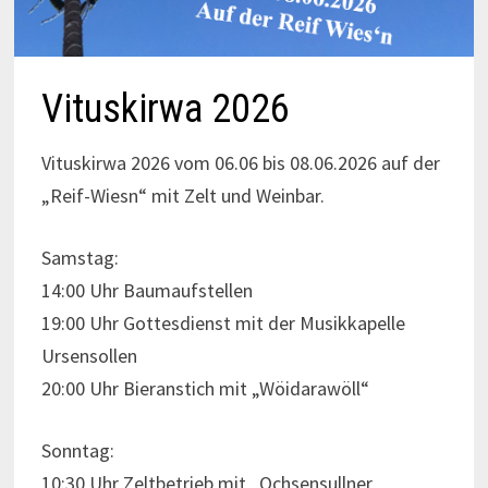
Vituskirwa 2026
Vituskirwa 2026 vom 06.06 bis 08.06.2026 auf der
„Reif-Wiesn“ mit Zelt und Weinbar.
Samstag:
14:00 Uhr Baumaufstellen
19:00 Uhr Gottesdienst mit der Musikkapelle
Ursensollen
20:00 Uhr Bieranstich mit „Wöidarawöll“
Sonntag:
10:30 Uhr Zeltbetrieb mit „Ochsensullner