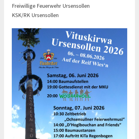
Freiwillige Feuerwehr Ursensollen
KSK/RK Ursensollen