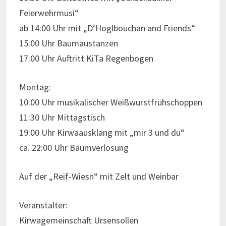
Feierwehrmusi“
ab 14:00 Uhr mit „D‘Hoglbouchan and Friends“
15:00 Uhr Baumaustanzen
17:00 Uhr Auftritt KiTa Regenbogen
Montag:
10:00 Uhr musikalischer Weißwurstfrühschoppen
11:30 Uhr Mittagstisch
19:00 Uhr Kirwaausklang mit „mir 3 und du“
ca. 22:00 Uhr Baumverlosung
Auf der „Reif-Wiesn“ mit Zelt und Weinbar
Veranstalter:
Kirwagemeinschaft Ursensollen