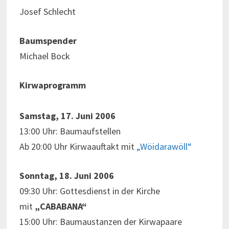
Josef Schlecht
Baumspender
Michael Bock
Kirwaprogramm
Samstag, 17. Juni 2006
13:00 Uhr: Baumaufstellen
Ab 20:00 Uhr Kirwaauftakt mit
„Wöidarawöll“
Sonntag, 18. Juni 2006
09:30 Uhr: Gottesdienst in der Kirche
mit
„CABABANA“
15:00 Uhr: Baumaustanzen der Kirwapaare