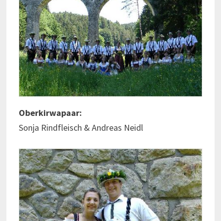
Oberkirwapaar:
Sonja Rindfleisch & Andreas Neidl