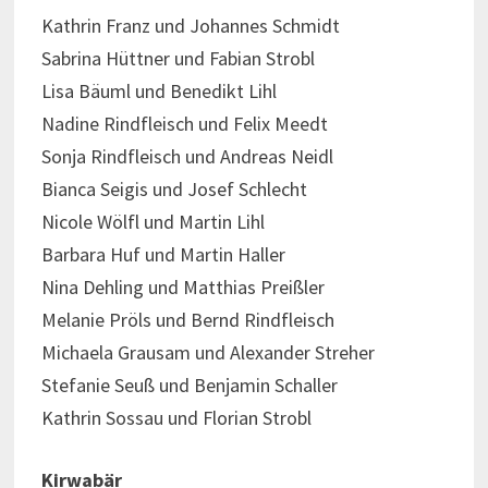
Kathrin Franz und Johannes Schmidt
Sabrina Hüttner und Fabian Strobl
Lisa Bäuml und Benedikt Lihl
Nadine Rindfleisch und Felix Meedt
Sonja Rindfleisch und Andreas Neidl
Bianca Seigis und Josef Schlecht
Nicole Wölfl und Martin Lihl
Barbara Huf und Martin Haller
Nina Dehling und Matthias Preißler
Melanie Pröls und Bernd Rindfleisch
Michaela Grausam und Alexander Streher
Stefanie Seuß und Benjamin Schaller
Kathrin Sossau und Florian Strobl
Kirwabär